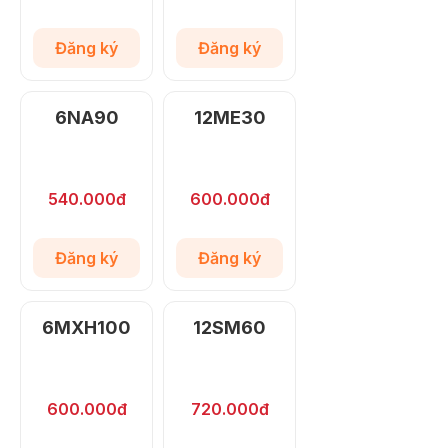
Đăng ký
Đăng ký
6NA90
12ME30
540.000đ
600.000đ
Đăng ký
Đăng ký
6MXH100
12SM60
600.000đ
720.000đ