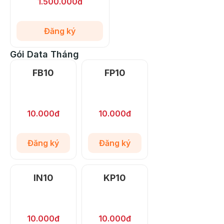
1.500.000đ
Đăng ký
Gói Data Tháng
FB10
FP10
10.000đ
10.000đ
Đăng ký
Đăng ký
IN10
KP10
10.000đ
10.000đ