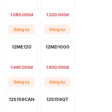
1.080.000đ
1.200.000đ
Đăng ký
Đăng ký
12ME120
12MD1000
1.440.000đ
1.600.000đ
Đăng ký
Đăng ký
12S159CAN
12S159QT