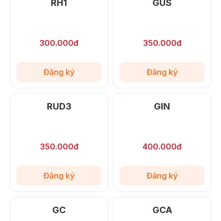
RH1
GUS
300.000đ
350.000đ
Đăng ký
Đăng ký
RUD3
GIN
350.000đ
400.000đ
Đăng ký
Đăng ký
GC
GCA