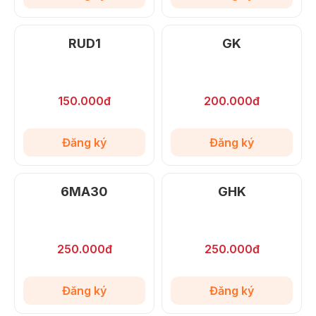
RUD1
GK
150.000đ
200.000đ
Đăng ký
Đăng ký
6MA30
GHK
250.000đ
250.000đ
Đăng ký
Đăng ký