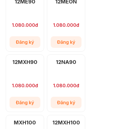
12ME90
12MEON
1.080.000đ
1.080.000đ
Đăng ký
Đăng ký
12MXH90
12NA90
1.080.000đ
1.080.000đ
Đăng ký
Đăng ký
MXH100
12MXH100