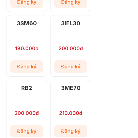
Đăng ký
Đăng ký
3SM60
3IEL30
180.000đ
200.000đ
Đăng ký
Đăng ký
RB2
3ME70
200.000đ
210.000đ
Đăng ký
Đăng ký