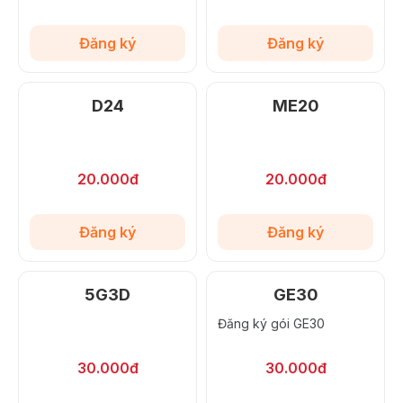
Đăng ký
Đăng ký
D24
ME20
20.000đ
20.000đ
Đăng ký
Đăng ký
5G3D
GE30
Đăng ký gói GE30
30.000đ
30.000đ