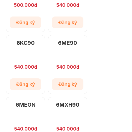
500.000đ
540.000đ
Đăng ký
Đăng ký
6KC90
6ME90
540.000đ
540.000đ
Đăng ký
Đăng ký
6MEON
6MXH90
540.000đ
540.000đ