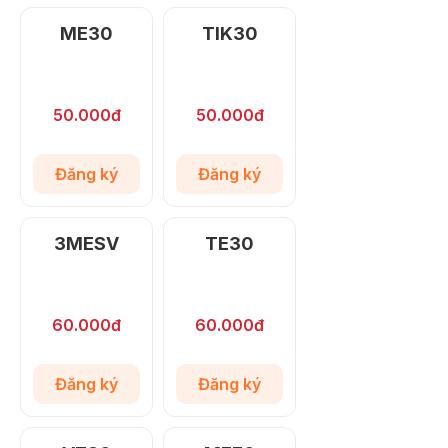
ME30
TIK30
50.000đ
50.000đ
Đăng ký
Đăng ký
3MESV
TE30
60.000đ
60.000đ
Đăng ký
Đăng ký