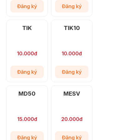
Đăng ký
Đăng ký
TIK
TIK10
10.000đ
10.000đ
Đăng ký
Đăng ký
MD50
MESV
15.000đ
20.000đ
Đăng ký
Đăng ký