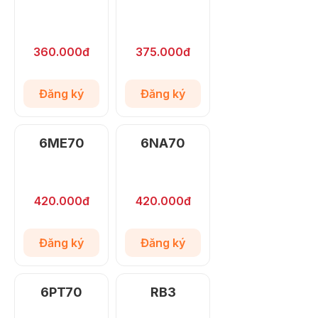
360.000đ
375.000đ
Đăng ký
Đăng ký
6ME70
6NA70
420.000đ
420.000đ
Đăng ký
Đăng ký
6PT70
RB3