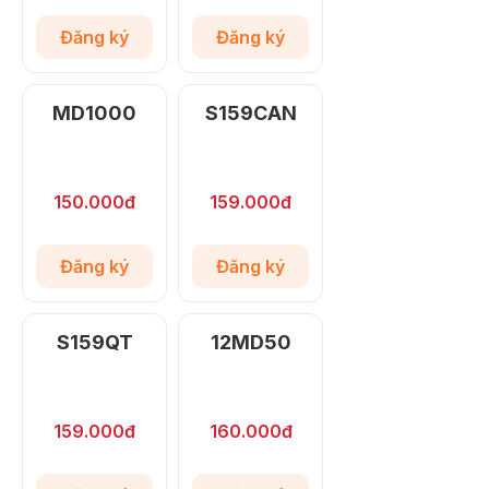
Đăng ký
Đăng ký
MD1000
S159CAN
150.000đ
159.000đ
Đăng ký
Đăng ký
S159QT
12MD50
159.000đ
160.000đ