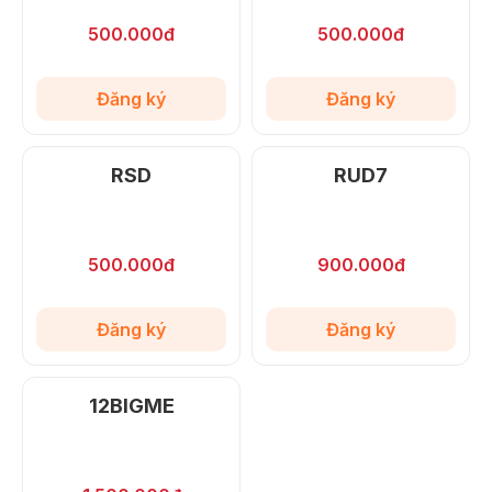
500.000đ
500.000đ
Đăng ký
Đăng ký
RSD
RUD7
500.000đ
900.000đ
Đăng ký
Đăng ký
12BIGME