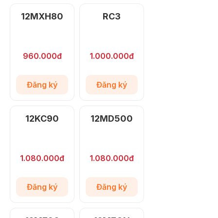
12MXH80
RC3
960.000đ
1.000.000đ
Đăng ký
Đăng ký
12KC90
12MD500
1.080.000đ
1.080.000đ
Đăng ký
Đăng ký