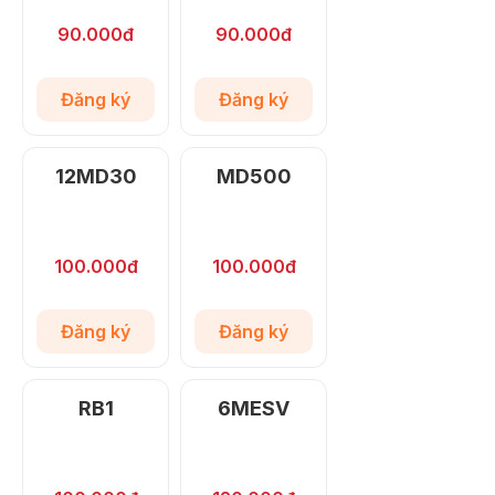
90.000đ
90.000đ
Đăng ký
Đăng ký
12MD30
MD500
100.000đ
100.000đ
Đăng ký
Đăng ký
RB1
6MESV