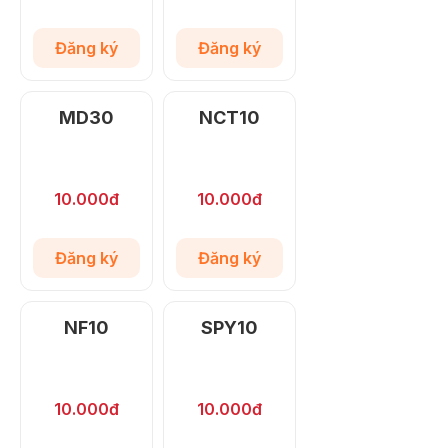
Đăng ký
Đăng ký
MD30
NCT10
10.000đ
10.000đ
Đăng ký
Đăng ký
NF10
SPY10
10.000đ
10.000đ