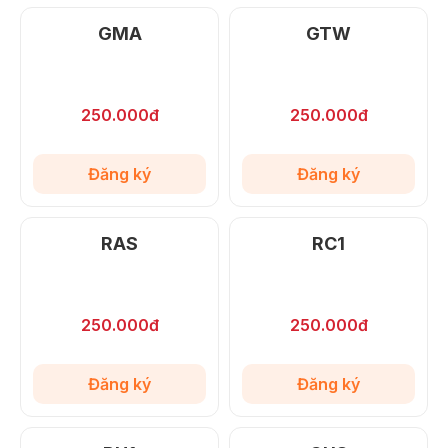
GMA
GTW
250.000đ
250.000đ
Đăng ký
Đăng ký
RAS
RC1
250.000đ
250.000đ
Đăng ký
Đăng ký