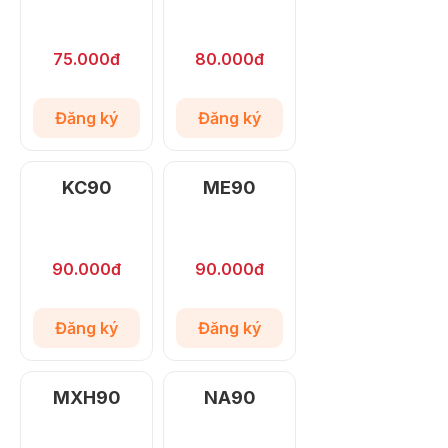
75.000đ
80.000đ
Đăng ký
Đăng ký
KC90
ME90
90.000đ
90.000đ
Đăng ký
Đăng ký
MXH90
NA90