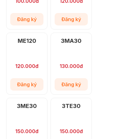
100.000đ
120.000đ
Đăng ký
Đăng ký
ME120
3MA30
120.000đ
130.000đ
Đăng ký
Đăng ký
3ME30
3TE30
150.000đ
150.000đ