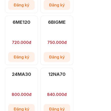
Đăng ký
Đăng ký
6ME120
6BIGME
720.000đ
750.000đ
Đăng ký
Đăng ký
24MA30
12NA70
800.000đ
840.000đ
Đăng ký
Đăng ký