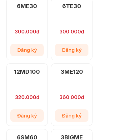
6ME30
6TE30
300.000đ
300.000đ
Đăng ký
Đăng ký
12MD100
3ME120
320.000đ
360.000đ
Đăng ký
Đăng ký
6SM60
3BIGME