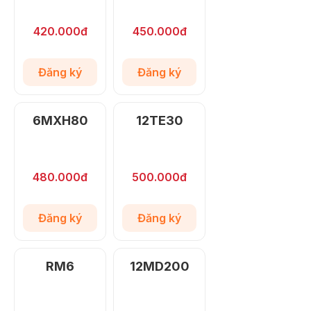
420.000đ
450.000đ
Đăng ký
Đăng ký
6MXH80
12TE30
480.000đ
500.000đ
Đăng ký
Đăng ký
RM6
12MD200