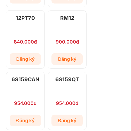
12PT70
RM12
840.000đ
900.000đ
Đăng ký
Đăng ký
6S159CAN
6S159QT
954.000đ
954.000đ
Đăng ký
Đăng ký