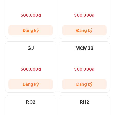
500.000đ
500.000đ
Đăng ký
Đăng ký
GJ
MCM26
500.000đ
500.000đ
Đăng ký
Đăng ký
RC2
RH2