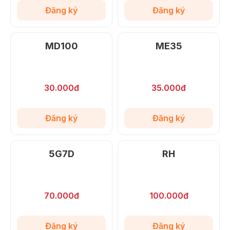
Đăng ký
Đăng ký
MD100
ME35
30.000đ
35.000đ
Đăng ký
Đăng ký
5G7D
RH
70.000đ
100.000đ
Đăng ký
Đăng ký