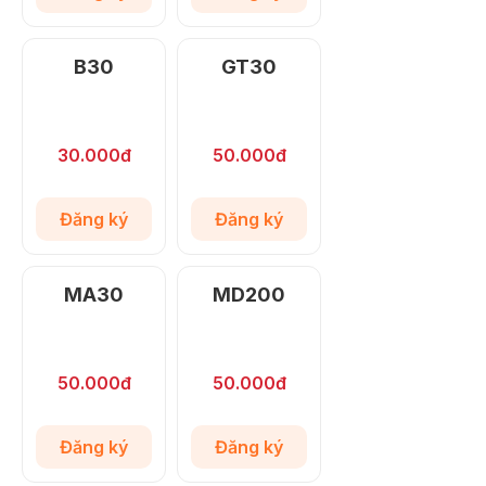
B30
GT30
30.000đ
50.000đ
Đăng ký
Đăng ký
MA30
MD200
50.000đ
50.000đ
Đăng ký
Đăng ký