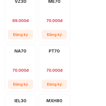
VZ30
ME70
69.000đ
70.000đ
Đăng ký
Đăng ký
NA70
PT70
70.000đ
70.000đ
Đăng ký
Đăng ký
IEL30
MXH80