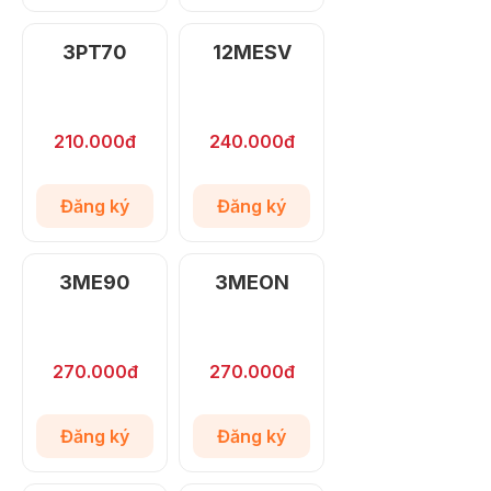
3PT70
12MESV
210.000đ
240.000đ
Đăng ký
Đăng ký
3ME90
3MEON
270.000đ
270.000đ
Đăng ký
Đăng ký